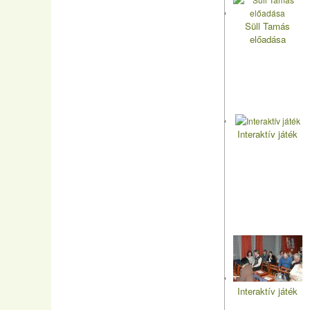
Süll Tamás
előadása
Interaktív játék
Interaktív játék