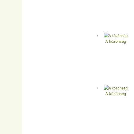
A közönség
A közönség