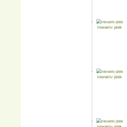
Interaktív játék
Interaktív játék
Interaktív játék